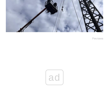
Реклама
ad