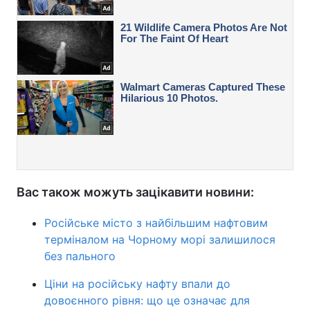
Вас також можуть зацікавити новини:
Російське місто з найбільшим нафтовим
терміналом на Чорному морі залишилося
без пального
Ціни на російську нафту впали до
довоєнного рівня: що це означає для