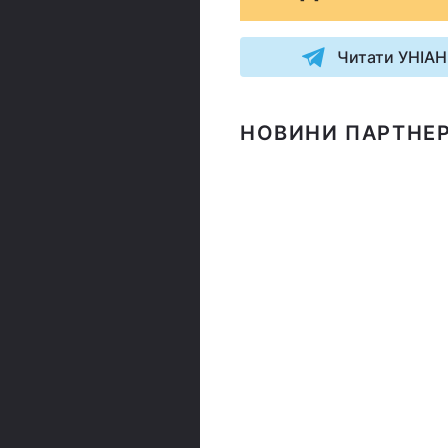
Читати УНІАН
НОВИНИ ПАРТНЕР