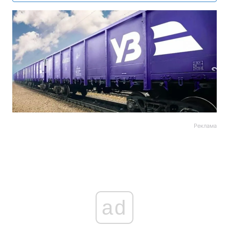
Реклама
ad