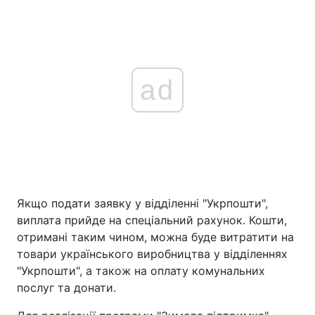
ad
Якщо подати заявку у відділенні "Укрпошти",
виплата прийде на спеціальний рахунок. Кошти,
отримані таким чином, можна буде витратити на
товари українського виробництва у відділеннях
"Укрпошти", а також на оплату комунальних
послуг та донати.