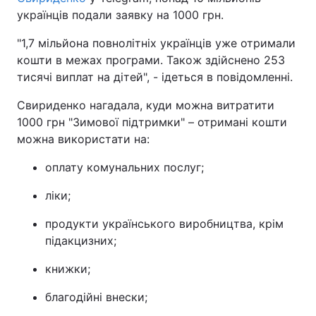
українців подали заявку на 1000 грн.
"1,7 мільйона повнолітніх українців уже отримали
кошти в межах програми. Також здійснено 253
тисячі виплат на дітей", - ідеться в повідомленні.
Свириденко нагадала, куди можна витратити
1000 грн "Зимової підтримки" – отримані кошти
можна використати на:
оплату комунальних послуг;
ліки;
продукти українського виробництва, крім
підакцизних;
книжки;
благодійні внески;