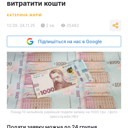
витратити кошти
КАТЕРИНА ЖИРІЙ
12:39, 24.11.25
2 хв.
25482
Підпишіться на нас в Google
Понад 10 мільйонів українців подали заявку на 1000 грн / фото
пресслужба НБУ
Подати заявку можна до 24 грудня.