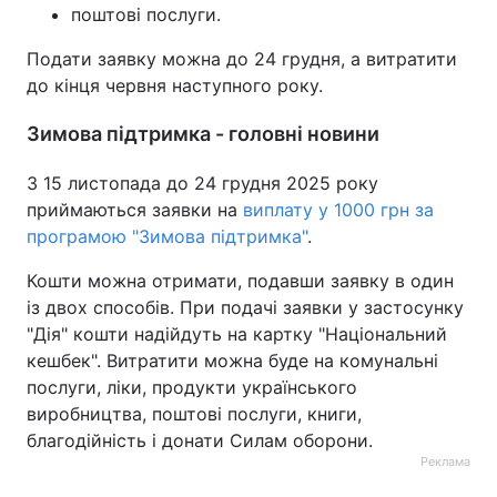
поштові послуги.
Подати заявку можна до 24 грудня, а витратити
до кінця червня наступного року.
Зимова підтримка - головні новини
З 15 листопада до 24 грудня 2025 року
приймаються заявки на
виплату у 1000 грн за
програмою "Зимова підтримка"
.
Кошти можна отримати, подавши заявку в один
із двох способів. При подачі заявки у застосунку
"Дія" кошти надійдуть на картку "Національний
кешбек". Витратити можна буде на комунальні
послуги, ліки, продукти українського
виробництва, поштові послуги, книги,
благодійність і донати Силам оборони.
Реклама