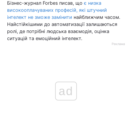
Бізнес-журнал Forbes писав, що
є низка
високооплачуваних професій, які штучний
інтелект не зможе замінити
найближчим часом.
Найстійкішими до автоматизації залишаються
ролі, де потрібні людська взаємодія, оцінка
ситуацій та емоційний інтелект.
Реклама
ad