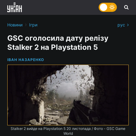
›
Новини
Ігри
рус
GSC оголосила дату релізу
Stalker 2 на Playstation 5
ІВАН НАЗАРЕНКО
Stalker 2 вийде на Playstation 5 20 листопада / Фото - GSC Game
World