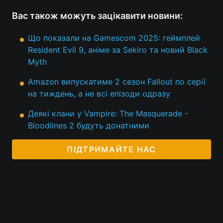
Вас також можуть зацікавити новини:
Що показали на Gamescom 2025: геймплей
Resident Evil 9, аніме за Sekiro та новий Black
Myth
Amazon випускатиме 2 сезон Fallout по серії
на тиждень, а не всі епізоди одразу
Деякі клани у Vampire: The Masquerade -
Bloodlines 2 будуть донатними
ПІДТРИМАЙТЕ НАС