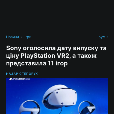
›
Новини
Ігри
рус
Sony оголосила дату випуску та
ціну PlayStation VR2, а також
представила 11 ігор
НАЗАР СТЕПОРУК