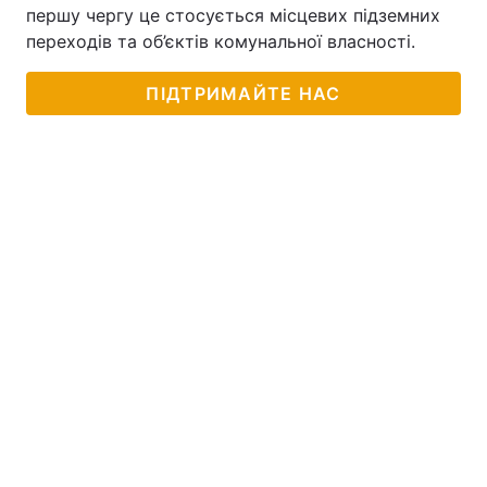
першу чергу це стосується місцевих підземних
переходів та об’єктів комунальної власності.
ПІДТРИМАЙТЕ НАС