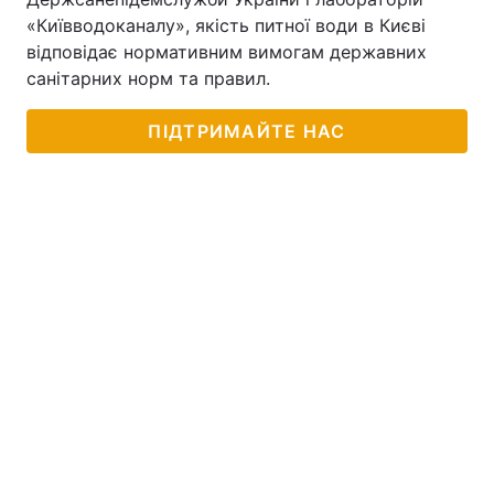
«Київводоканалу», якість питної води в Києві
відповідає нормативним вимогам державних
санітарних норм та правил.
ПІДТРИМАЙТЕ НАС