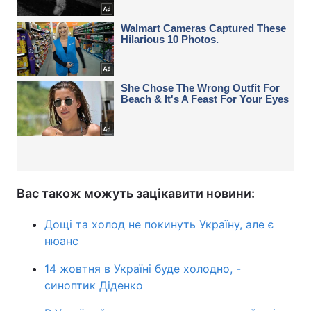
Вас також можуть зацікавити новини:
Дощі та холод не покинуть Україну, але є
нюанс
14 жовтня в Україні буде холодно, -
синоптик Діденко