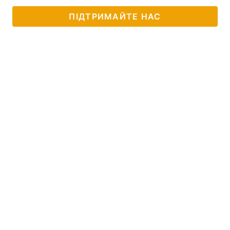
ПІДТРИМАЙТЕ НАС