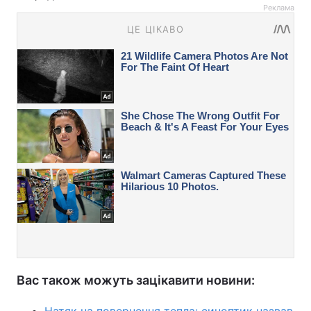
Реклама
Вас також можуть зацікавити новини: