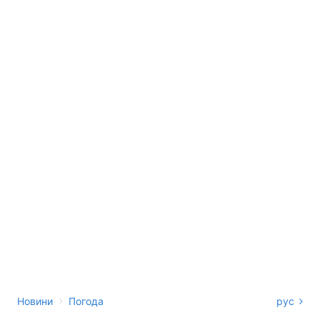
›
Новини
Погода
рус