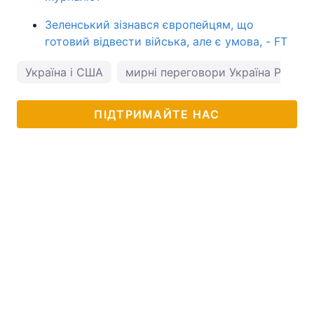
Зеленський зізнався європейцям, що
готовий відвести війська, але є умова, - FT
Україна і США
мирні переговори Україна Росія
ПІДТРИМАЙТЕ НАС