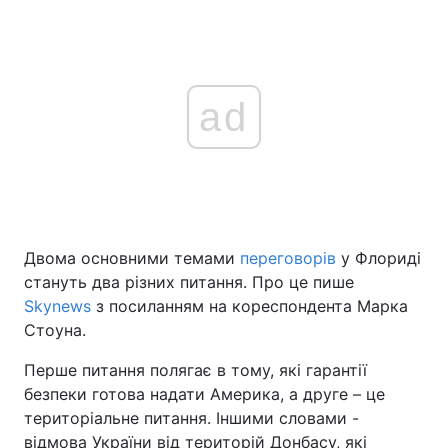
ad
Двома основними темами
переговорів
у Флориді
стануть два різних питання. Про це пише
Skynews
з посиланням на кореспондента Марка
Стоуна.
Перше питання полягає в тому, які гарантії
безпеки готова надати Америка, а друге – це
територіальне питання. Іншими словами -
відмова України від територій Донбасу, які