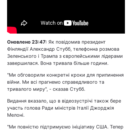
Оновлено 23:47:
Як повідомив президент
Фінляндії Александр Стубб, телефонна розмова
Зеленського і Трампа з європейськими лідерами
завершилася. Вона тривала більше години.
"Ми обговорили конкретні кроки для припинення
війни. Ми всі прагнемо справедливого та
тривалого миру", - сказав Стубб.
Видання вказало, що в відеозустрічі також бере
участь голова Ради міністрів Італії Джорджія
Мелоні.
"Ми повністю підтримуємо ініціативу США. Тепер