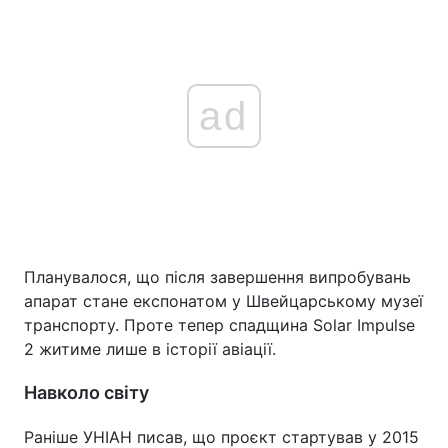
ad
Планувалося, що після завершення випробувань
апарат стане експонатом у Швейцарському музеї
транспорту. Проте тепер спадщина Solar Impulse
2 житиме лише в історії авіації.
Навколо світу
Раніше УНІАН писав, що проєкт стартував у 2015