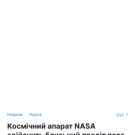
›
Новини
Наука
рус
Космічний апарат NASA