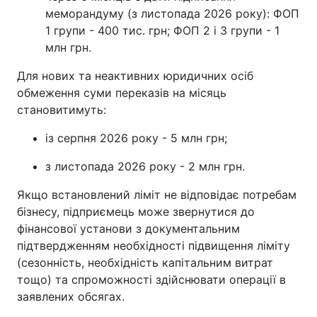
меморандуму (з листопада 2026 року): ФОП
1 групи - 400 тис. грн; ФОП 2 і 3 групи - 1
млн грн.
Для нових та неактивних юридичних осіб
обмеження суми переказів на місяць
становитимуть:
із серпня 2026 року - 5 млн грн;
з листопада 2026 року - 2 млн грн.
Якщо встановлений ліміт не відповідає потребам
бізнесу, підприємець може звернутися до
фінансової установи з документальним
підтвердженням необхідності підвищення ліміту
(сезонність, необхідність капітальним витрат
тощо) та спроможності здійснювати операції в
заявлених обсягах.