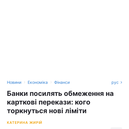
›
›
Новини
Економіка
Фінанси
рус
Банки посилять обмеження на
карткові перекази: кого
торкнуться нові ліміти
КАТЕРИНА ЖИРІЙ