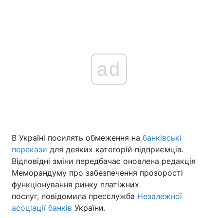
ad
В Україні посилять обмеження на
банківські
перекази
для деяких категорій підприємців.
Відповідні зміни передбачає оновлена редакція
Меморандуму про забезпечення прозорості
функціонування ринку платіжних
послуг, повідомила пресслужба
Незалежної
асоціації банків
України.