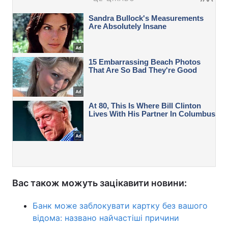
Вас також можуть зацікавити новини:
Банк може заблокувати картку без вашого
відома: названо найчастіші причини