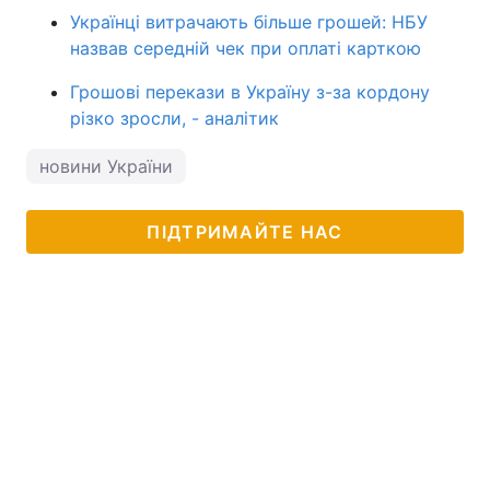
Українці витрачають більше грошей: НБУ
назвав середній чек при оплаті карткою
Грошові перекази в Україну з-за кордону
різко зросли, - аналітик
новини України
ПІДТРИМАЙТЕ НАС