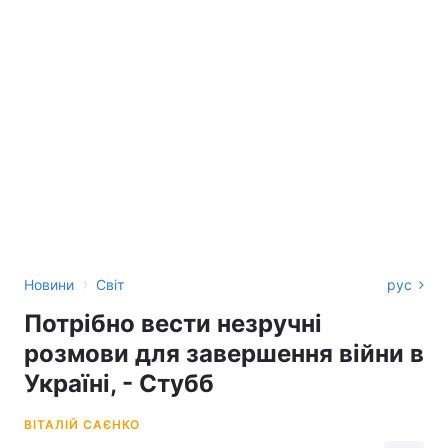
›
Новини
Світ
рус
Потрібно вести незручні
розмови для завершення війни в
Україні, - Стубб
ВІТАЛІЙ САЄНКО