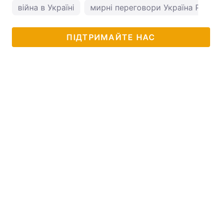
війна в Україні
мирні переговори Україна Росія
ПІДТРИМАЙТЕ НАС