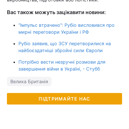
Вас також можуть зацікавити новини:
"Імпульс втрачено": Рубіо висловився про
мирні переговори України і РФ
Рубіо заявив, що ЗСУ перетворилися на
найбоєздатніші збройні сили Європи
Потрібно вести незручні розмови для
завершення війни в Україні, - Стубб
Велика Британія
ПІДТРИМАЙТЕ НАС