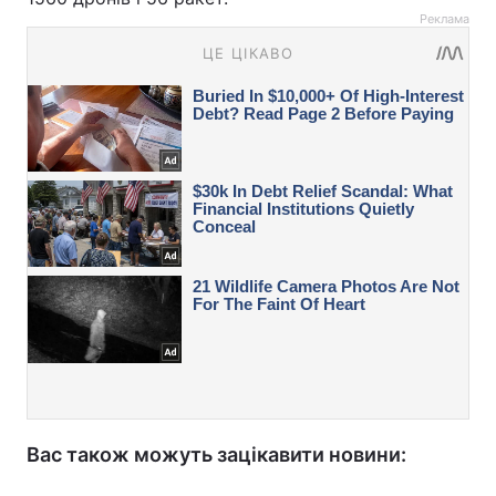
Реклама
Вас також можуть зацікавити новини: