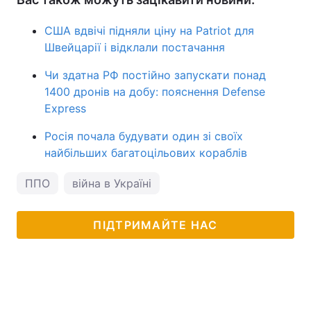
США вдвічі підняли ціну на Patriot для
Швейцарії і відклали постачання
Чи здатна РФ постійно запускати понад
1400 дронів на добу: пояснення Defense
Express
Росія почала будувати один зі своїх
найбільших багатоцільових кораблів
ППО
війна в Україні
ПІДТРИМАЙТЕ НАС