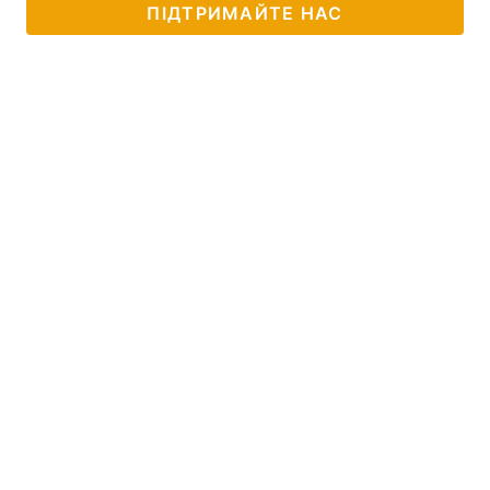
ПІДТРИМАЙТЕ НАС