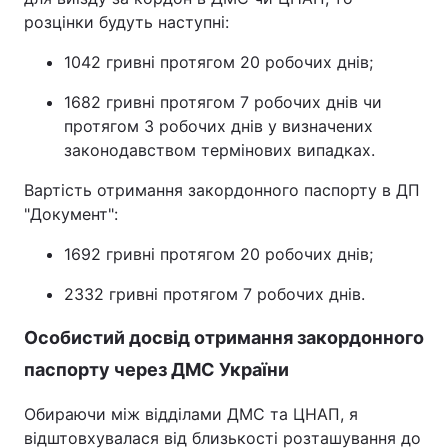
розцінки будуть наступні:
1042 гривні протягом 20 робочих днів;
1682 гривні протягом 7 робочих днів чи
протягом 3 робочих днів у визначених
законодавством термінових випадках.
Вартість отримання закордонного паспорту в ДП
"Документ":
1692 гривні протягом 20 робочих днів;
2332 гривні протягом 7 робочих днів.
Особистий досвід отримання закордонного
паспорту через ДМС України
Обираючи між відділами ДМС та ЦНАП, я
відштовхувалася від близькості розташування до