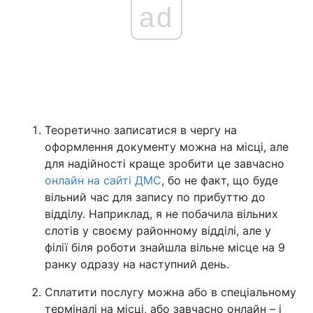
ad
Теоретично записатися в чергу на
оформлення документу можна на місці, але
для надійності краще зробити це завчасно
онлайн на сайті ДМС
, бо не факт, що буде
вільний час для запису по прибуттю до
відділу. Наприклад, я не побачила вільних
слотів у своєму районному відділі, але у
філії біля роботи знайшла вільне місце на 9
ранку одразу на наступний день.
Сплатити послугу можна або в спеціальному
терміналі на місці, або завчасно онлайн – і