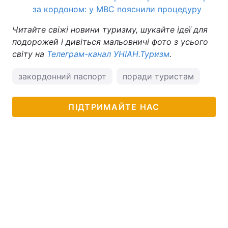
за кордоном: у МВС пояснили процедуру
Читайте свіжі новини туризму, шукайте ідеї для
подорожей і дивіться мальовничі фото з усього
світу на
Телеграм-канал УНІАН.Туризм
.
закордонний паспорт
поради туристам
ПІДТРИМАЙТЕ НАС