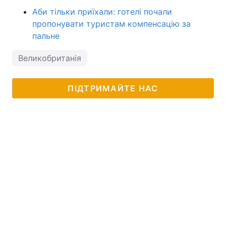
Аби тільки приїхали: готелі почали
пропонувати туристам компенсацію за
пальне
Великобританія
ПІДТРИМАЙТЕ НАС