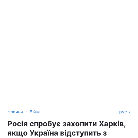
›
Новини
Війна
рус
Росія спробує захопити Харків,
якщо Україна відступить з