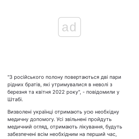
ad
"З російського полону повертаються дві пари
рідних братів, які утримувалися в неволі з
березня та квітня 2022 року", - повідомили у
Штабі.
Визволені українці отримають усю необхідну
медичну допомогу. Усі звільнені пройдуть
медичний огляд, отримають лікування, будуть
забезпечені всім необхідним на перший час,