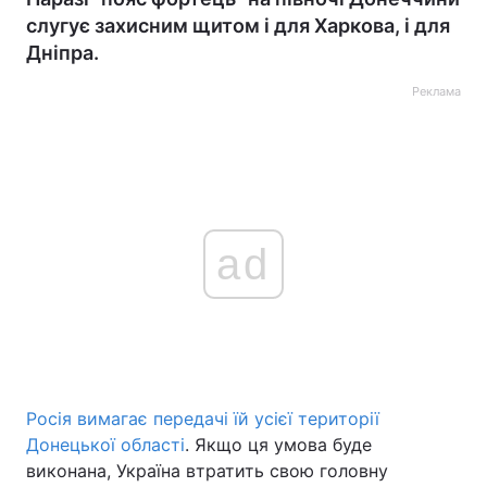
слугує захисним щитом і для Харкова, і для
Дніпра.
Реклама
ad
Росія вимагає передачі їй усієї території
Донецької області
. Якщо ця умова буде
виконана, Україна втратить свою головну