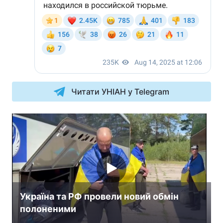
Читати УНІАН у Telegram
Україна та РФ провели новий обмін
полоненими