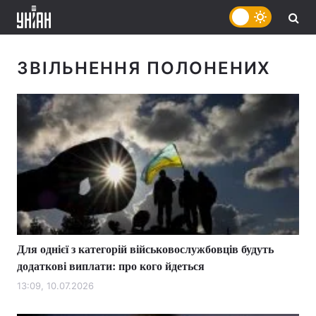
ЗВІЛЬНЕННЯ ПОЛОНЕНИХ
Для однієї з категорій військовослужбовців будуть
додаткові виплати: про кого йдеться
13:09, 10.07.2026