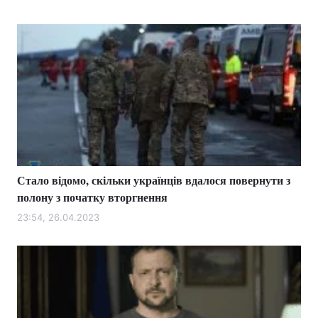
Стало відомо, скільки українців вдалося повернути з
полону з початку вторгнення
23:54, 26.04.2023