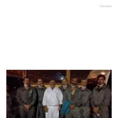
Реклама