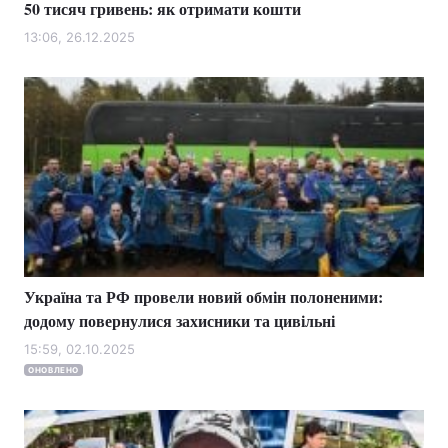
50 тисяч гривень: як отримати кошти
13:06, 26.12.2025
Україна та РФ провели новий обмін полоненими:
додому повернулися захисники та цивільні
15:59, 02.10.2025
ОНОВЛЕНО