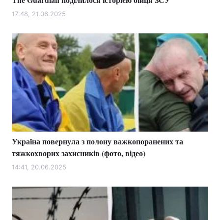
17:48, 21.06.2025
Україна повернула з полону важкопоранених та
тяжкохворих захисників (фото, відео)
14:41, 20.06.2025