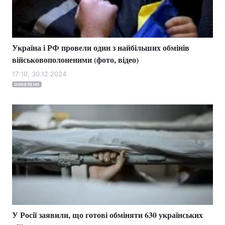
Україна і РФ провели один з найбільших обмінів
військовополоненими (фото, відео)
17:10, 30.12.2024
ОНОВЛЕНО
У Росії заявили, що готові обміняти 630 українських