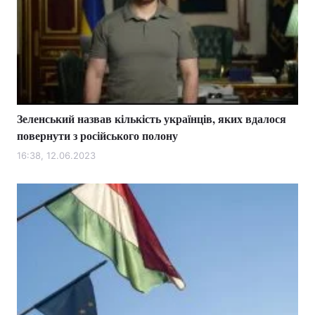
Зеленський назвав кількість українців, яких вдалося
повернути з російського полону
16:38, 12.06.2023