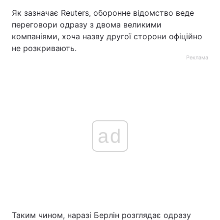
Як зазначає Reuters, оборонне відомство веде
переговори одразу з двома великими
компаніями, хоча назву другої сторони офіційно
не розкривають.
Реклама
ad
Таким чином, наразі Берлін розглядає одразу