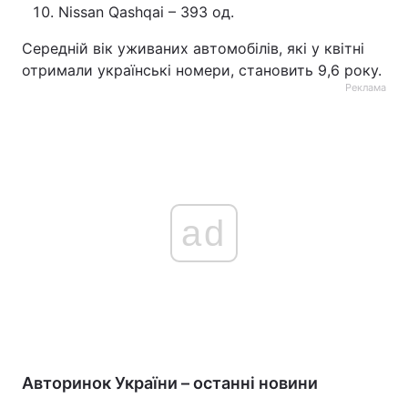
Nissan Qashqai – 393 од.
Середній вік уживаних автомобілів, які у квітні
отримали українські номери, становить 9,6 року.
Реклама
ad
Авторинок України – останні новини