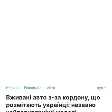
›
›
Новини
Економіка
Авто
рус
Вживані авто з-за кордону, що
розмітають українці: названо