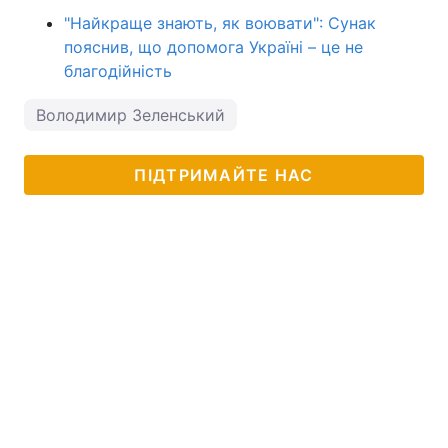
"Найкраще знають, як воювати": Сунак
пояснив, що допомога Україні – це не
благодійність
Володимир Зеленський
ПІДТРИМАЙТЕ НАС