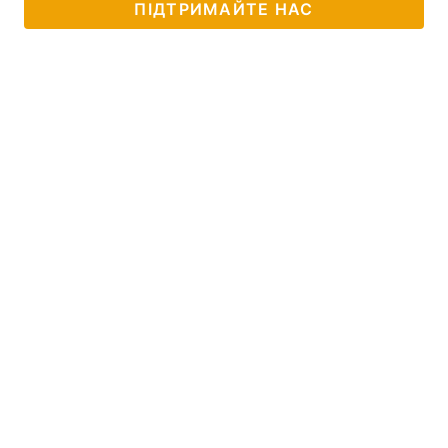
ПІДТРИМАЙТЕ НАС