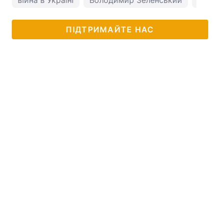
ПІДТРИМАЙТЕ НАС