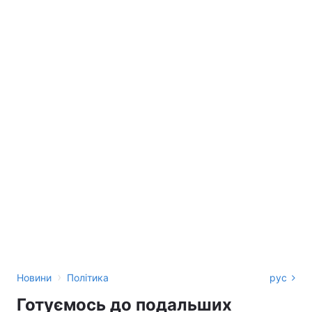
›
Новини
Політика
рус
Готуємось до подальших