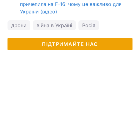
причепила на F-16: чому це важливо для
України (відео)
дрони
війна в Україні
Росія
ПІДТРИМАЙТЕ НАС