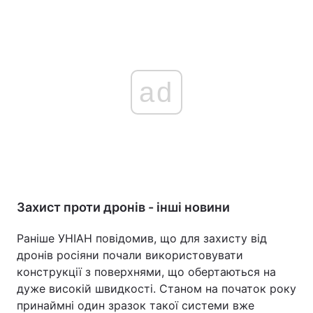
ad
Захист проти дронів - інші новини
Раніше УНІАН повідомив, що для захисту від
дронів росіяни почали використовувати
конструкції з поверхнями, що обертаються на
дуже високій швидкості. Станом на початок року
принаймні один зразок такої системи вже