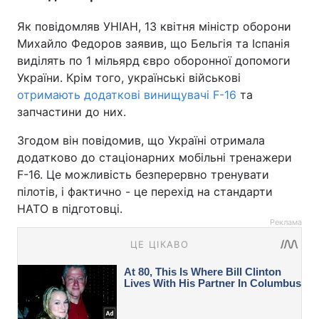
Як повідомляв УНІАН, 13 квітня міністр оборони
Михайло Федоров заявив, що Бельгія та Іспанія
виділять по 1 мільярд євро оборонної допомоги
України. Крім того, українські військові
отримають додаткові винищувачі F-16
та
запчастини до них.
Згодом він повідомив, що Україні отримала
додатково до стаціонарних мобільні тренажери
F-16. Це можливість безперервно тренувати
пілотів, і фактично - це перехід на стандарти
НАТО в підготовці.
Реклама