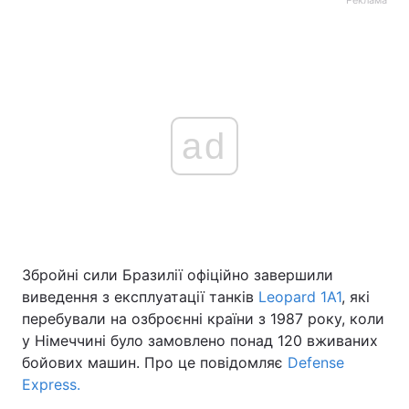
Реклама
ad
Збройні сили Бразилії офіційно завершили
виведення з експлуатації танків
Leopard 1A1
, які
перебували на озброєнні країни з 1987 року, коли
у Німеччині було замовлено понад 120 вживаних
бойових машин. Про це повідомляє
Defense
Express.