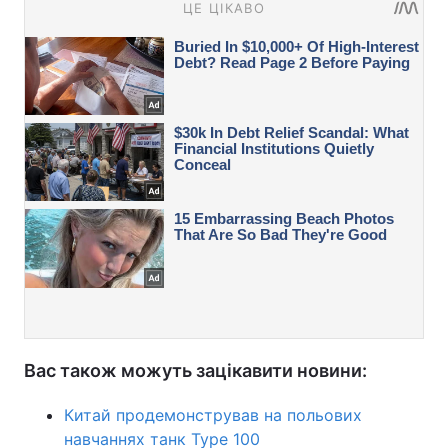
Вас також можуть зацікавити новини:
Китай продемонстрував на польових
навчаннях танк Type 100