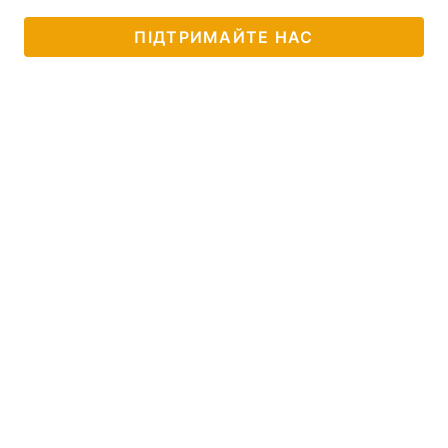
ПІДТРИМАЙТЕ НАС