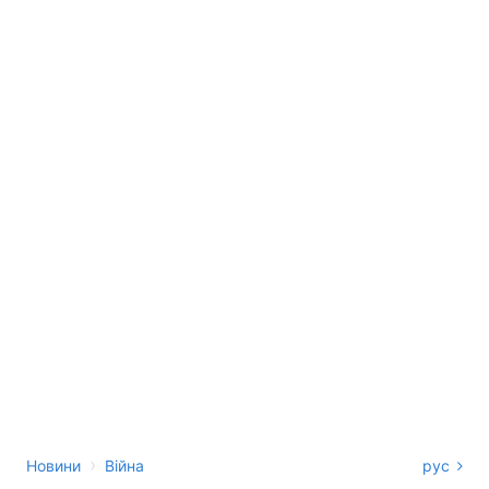
›
Новини
Війна
рус