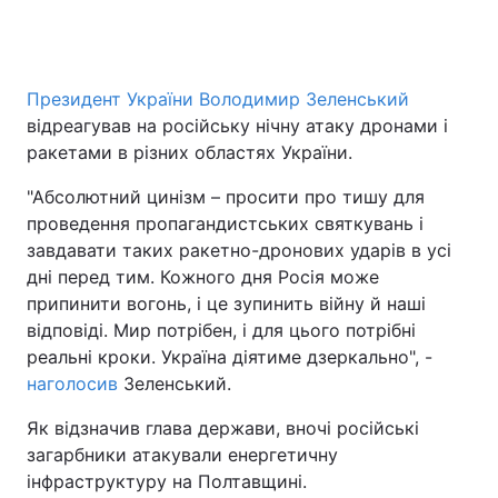
Президент України Володимир Зеленський
відреагував на російську нічну атаку дронами і
ракетами в різних областях України.
"Абсолютний цинізм – просити про тишу для
проведення пропагандистських святкувань і
завдавати таких ракетно-дронових ударів в усі
дні перед тим. Кожного дня Росія може
припинити вогонь, і це зупинить війну й наші
відповіді. Мир потрібен, і для цього потрібні
реальні кроки. Україна діятиме дзеркально", -
наголосив
Зеленський.
Як відзначив глава держави, вночі російські
загарбники атакували енергетичну
інфраструктуру на Полтавщині.