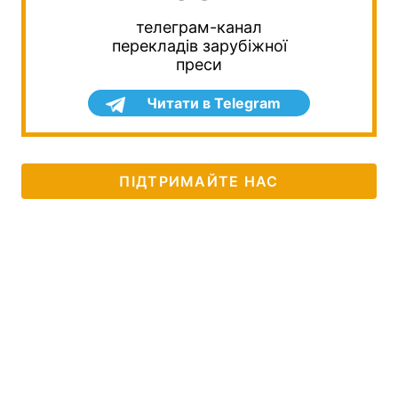
телеграм-канал
перекладів зарубіжної
преси
Читати в Telegram
ПІДТРИМАЙТЕ НАС