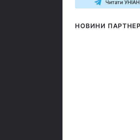
Читати УНІАН
НОВИНИ ПАРТНЕР