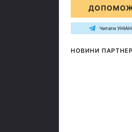
ДОПОМОЖ
Читати УНІАН
НОВИНИ ПАРТНЕР