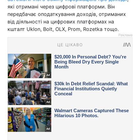
які отримані через цифрові платформи. Він
передбачає оподаткування доходів, отриманих
від діяльності на цифрових платформах на
кшталт Uklon, Bolt, OLX, Prom, Rozetka тощо.
Реклама