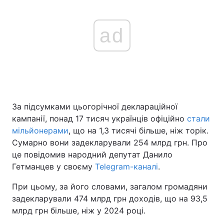
ad
За підсумками цьогорічної деклараційної
кампанії, понад 17 тисяч українців офіційно
стали
мільйонерами
, що на 1,3 тисячі більше, ніж торік.
Сумарно вони задекларували 254 млрд грн. Про
це повідомив народний депутат Данило
Гетманцев у своєму
Telegram-каналі
.
При цьому, за його словами, загалом громадяни
задекларували 474 млрд грн доходів, що на 93,5
млрд грн більше, ніж у 2024 році.