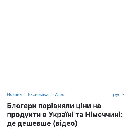
›
›
Новини
Економіка
Агро
рус
Блогери порівняли ціни на
продукти в Україні та Німеччині:
де дешевше (відео)