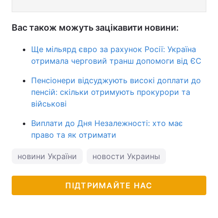
Вас також можуть зацікавити новини:
Ще мільярд євро за рахунок Росії: Україна
отримала черговий транш допомоги від ЄС
Пенсіонери відсуджують високі доплати до
пенсій: скільки отримують прокурори та
військові
Виплати до Дня Незалежності: хто має
право та як отримати
новини України
новости Украины
ПІДТРИМАЙТЕ НАС