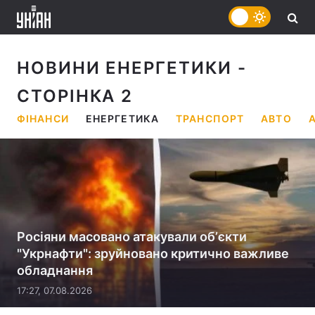
НОВИНИ ЕНЕРГЕТИКИ
-
СТОРІНКА 2
ФІНАНСИ
ЕНЕРГЕТИКА
ТРАНСПОРТ
АВТО
Росіяни масовано атакували обʼєкти
"Укрнафти": зруйновано критично важливе
обладнання
17:27, 07.08.2026