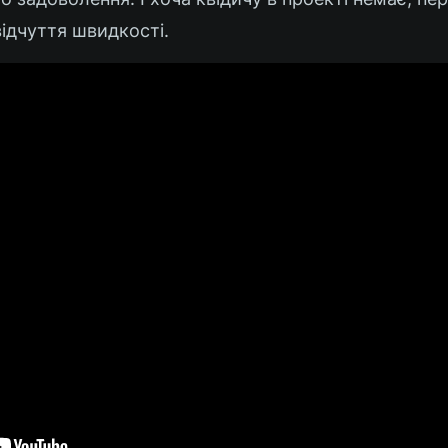
ідчуття швидкості.