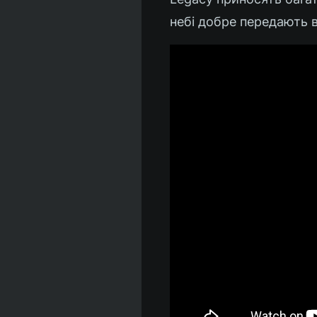
небі добре передають в