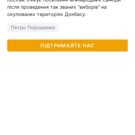
після проведення так званих "виборів" на
окупованих територіях Донбасу.
Петро Порошенко
ПІДТРИМАЙТЕ НАС