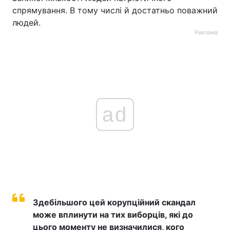
спрямування. В тому числі й достатньо поважний
людей.
Реклама
ad
Здебільшого цей корупційний скандал
може вплинути на тих виборців, які до
цього моменту не визначилися, кого