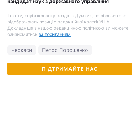
кандидат наук з державного управління
Тексти, опубліковані у розділі «Думки», не обов’язково
відображають позицію редакційної колегії УНІАН.
Докладніше з нашою редакційною політикою ви можете
ознайомитись
за посиланням
Черкаси
Петро Порошенко
ПІДТРИМАЙТЕ НАС