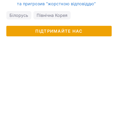
та пригрозив "жорсткою відповіддю"
Білорусь
Північна Корея
ПІДТРИМАЙТЕ НАС