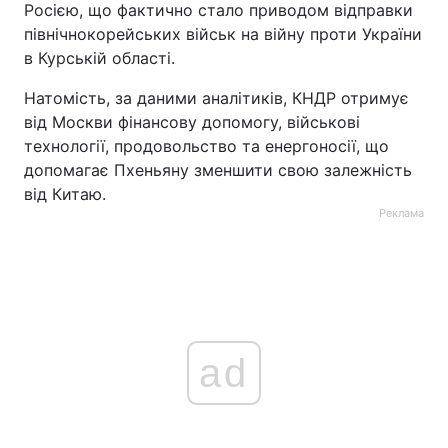
Росією, що фактично стало приводом відправки
північнокорейських військ на війну проти України
в Курській області.
Натомість, за даними аналітиків, КНДР отримує
від Москви фінансову допомогу, військові
технології, продовольство та енергоносії, що
допомагає Пхеньяну зменшити свою залежність
від Китаю.
Реклама
ad