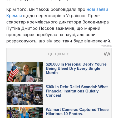
Крім того, ми також розповідали про
нові заяви
Кремля
щодо переговорів з Україною. Прес-
секретар кремлівського диктатора Володимира
Путіна Дмитро Пєсков зазначив, що мирний
процес зараз перебуває на паузі, але вони
розраховують, що він все-таки буде відновлений.
Реклама