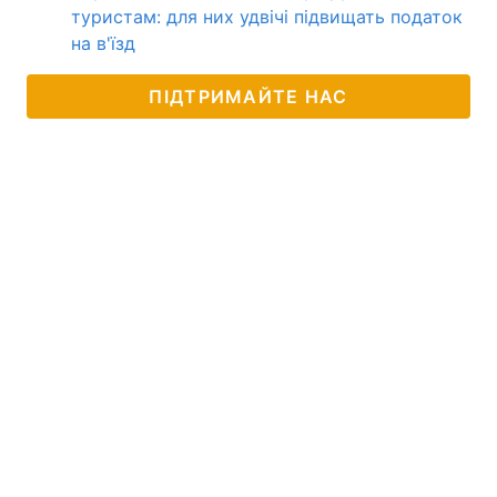
туристам: для них удвічі підвищать податок
на в'їзд
ПІДТРИМАЙТЕ НАС