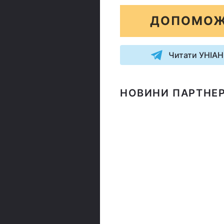
ДОПОМОЖ
Читати УНІАН
НОВИНИ ПАРТНЕР