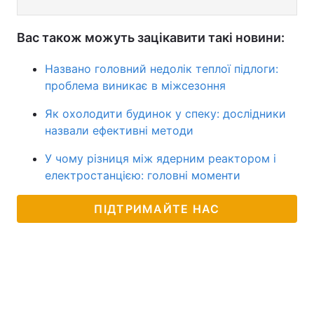
Вас також можуть зацікавити такі новини:
Названо головний недолік теплої підлоги:
проблема виникає в міжсезоння
Як охолодити будинок у спеку: дослідники
назвали ефективні методи
У чому різниця між ядерним реактором і
електростанцією: головні моменти
ПІДТРИМАЙТЕ НАС