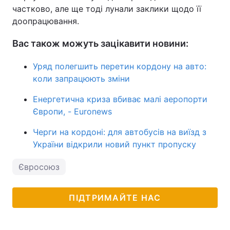
частково, але ще тоді лунали заклики щодо її
доопрацювання.
Вас також можуть зацікавити новини:
Уряд полегшить перетин кордону на авто:
коли запрацюють зміни
Енергетична криза вбиває малі аеропорти
Європи, - Euronews
Черги на кордоні: для автобусів на виїзд з
України відкрили новий пункт пропуску
Євросоюз
ПІДТРИМАЙТЕ НАС