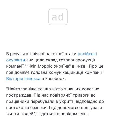
ad
В результаті нічної ракетної атаки
російські
окупанти
знищили склад готової продукції
компанії "Філіп Морріс Україна" в Києві. Про це
повідомляє головна комунікаційниця компанії
Вікторія Ілінська
в Facebook.
"Найголовніше те, що ніхто з наших колег не
постраждав. Під час повітряної тривоги всі
працівники перебували в укритті відповідно до
протоколів безпеки. І це допомогло врятувати
життя людей", – ідеться в повідомленні.