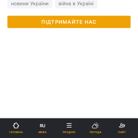
новини України
війна в Україні
ПІДТРИМАЙТЕ НАС
RU
МОВА
ГОЛОВНА
РОЗДІЛИ
ПОГОДА
ЛАЙТ