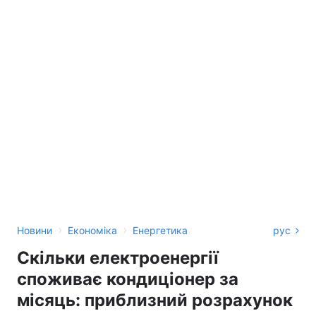
›
›
Новини
Економіка
Енергетика
рус
Скільки електроенергії
споживає кондиціонер за
місяць: приблизний розрахунок