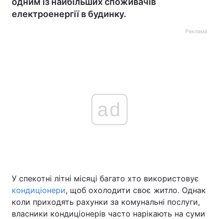
одним із найбільших споживачів
електроенергії в будинку.
Реклама
ad
У спекотні літні місяці багато хто використовує
кондиціонери
, щоб охолодити своє житло. Однак
коли приходять рахунки за комунальні послуги,
власники кондиціонерів часто нарікають на суми