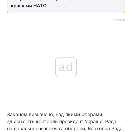
країнами НАТО
Реклама
ad
Законом визначено, над якими сферами
здійснюють контроль президент України, Рада
національної безпеки та оборони, Верховна Рада,