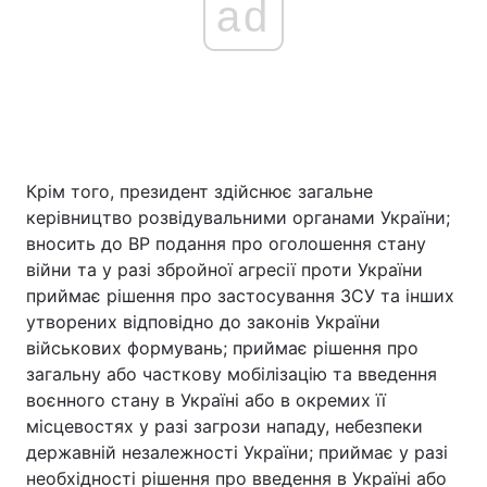
ad
Крім того, президент здійснює загальне
керівництво розвідувальними органами України;
вносить до ВР подання про оголошення стану
війни та у разі збройної агресії проти України
приймає рішення про застосування ЗСУ та інших
утворених відповідно до законів України
військових формувань; приймає рішення про
загальну або часткову мобілізацію та введення
воєнного стану в Україні або в окремих її
місцевостях у разі загрози нападу, небезпеки
державній незалежності України; приймає у разі
необхідності рішення про введення в Україні або