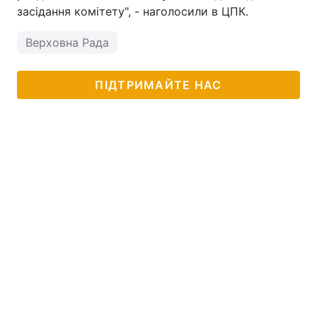
засідання комітету", - наголосили в ЦПК.
Верховна Рада
ПІДТРИМАЙТЕ НАС