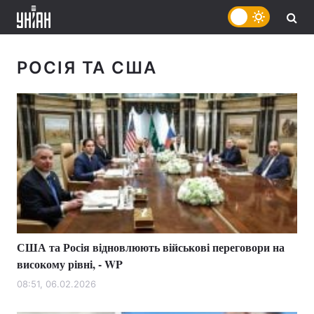
РОСІЯ ТА США
США та Росія відновлюють військові переговори на
високому рівні, - WP
08:51, 06.02.2026