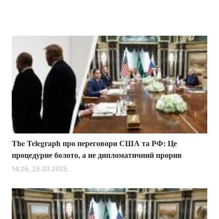
The Telegraph про переговори США та РФ: Це
процедурне болото, а не дипломатичний прорив
14:26, 25.03.2025