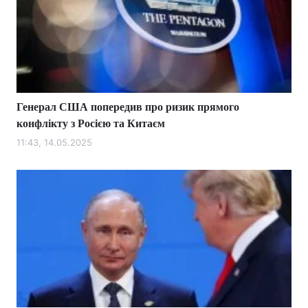
Генерал США попередив про ризик прямого
конфлікту з Росією та Китаєм
11:43, 14.05.2025