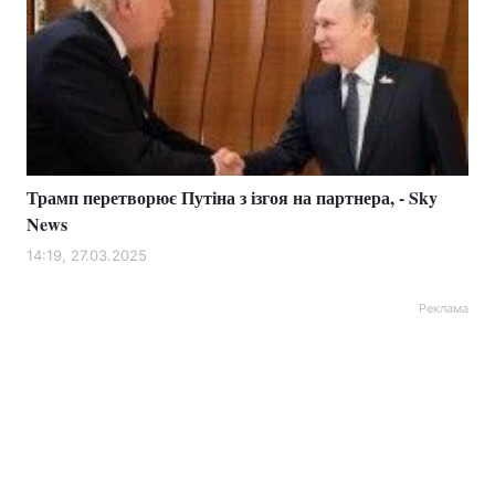
Трамп перетворює Путіна з ізгоя на партнера, - Sky
News
14:19, 27.03.2025
Реклама