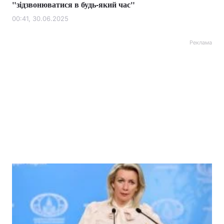
"зідзвонюватися в будь-який час"
00:41, 30.06.2025
Реклама