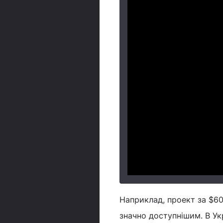
Наприклад, проект за $6
значно доступнішим. В Ук