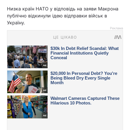
Низка країн НАТО у відповідь на заяви Макрона
публічно відкинули ідею відправки військ в
Україну.
Реклама