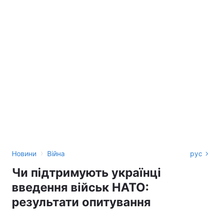
›
Новини
Війна
рус
Чи підтримують українці
введення військ НАТО:
результати опитування