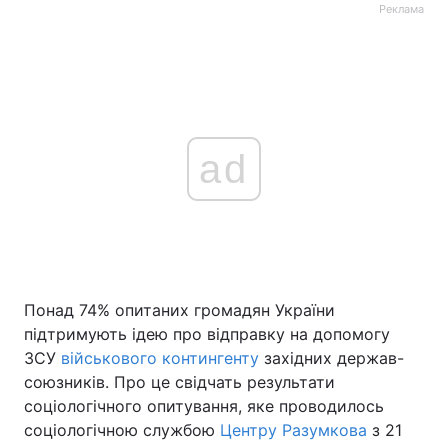
Реклама
ad
Понад 74% опитаних громадян України
підтримують ідею про відправку на допомогу
ЗСУ
військового контингенту
західних держав-
союзників. Про це свідчать результати
соціологічного опитування, яке проводилось
соціологічною службою
Центру Разумкова
з 21