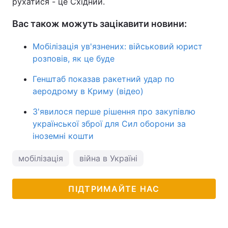
рухатися - це Східний.
Вас також можуть зацікавити новини:
Мобілізація ув'язнених: військовий юрист
розповів, як це буде
Генштаб показав ракетний удар по
аеродрому в Криму (відео)
З'явилося перше рішення про закупівлю
української зброї для Сил оборони за
іноземні кошти
мобілізація
війна в Україні
ПІДТРИМАЙТЕ НАС