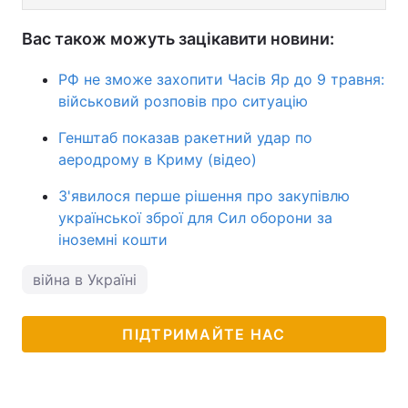
Вас також можуть зацікавити новини:
РФ не зможе захопити Часів Яр до 9 травня:
військовий розповів про ситуацію
Генштаб показав ракетний удар по
аеродрому в Криму (відео)
З'явилося перше рішення про закупівлю
української зброї для Сил оборони за
іноземні кошти
війна в Україні
ПІДТРИМАЙТЕ НАС