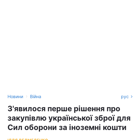
›
Новини
Війна
рус
З'явилося перше рішення про
закупівлю української зброї для
Сил оборони за іноземні кошти