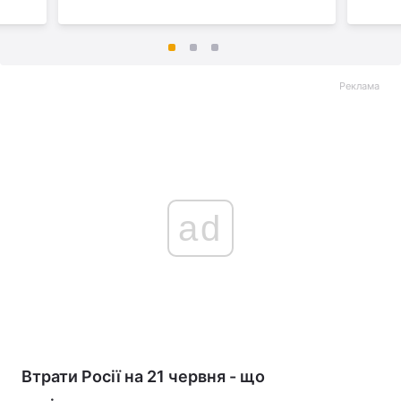
Реклама
ad
Втрати Росії на 21 червня - що