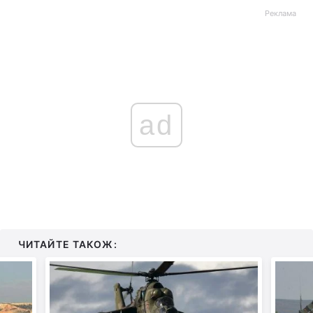
Реклама
ad
ЧИТАЙТЕ ТАКОЖ: