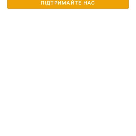
ПІДТРИМАЙТЕ НАС