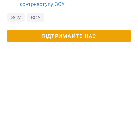
контрнаступу ЗСУ
ЗСУ
ВСУ
ПІДТРИМАЙТЕ НАС