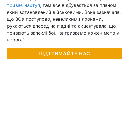
триває наступ
, там все відбувається за планом,
який встановлений військовими. Вона зазначала,
що ЗСУ поступово, невеликими кроками,
рухаються вперед на півдні та акцентувала, що
тривають запеклі бої, "вигризаємо кожен метр у
ворога".
ПІДТРИМАЙТЕ НАС