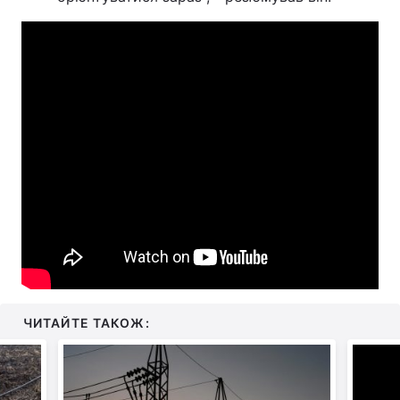
ЧИТАЙТЕ ТАКОЖ: