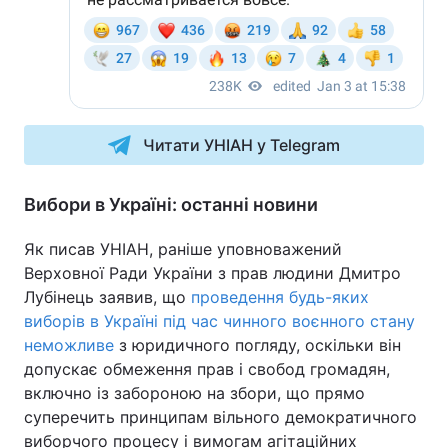
Читати УНІАН у Telegram
Вибори в Україні: останні новини
Як писав УНІАН, раніше уповноважений
Верховної Ради України з прав людини Дмитро
Лубінець заявив, що
проведення будь-яких
виборів в Україні під час чинного воєнного стану
неможливе
з юридичного погляду, оскільки він
допускає обмеження прав і свобод громадян,
включно із забороною на збори, що прямо
суперечить принципам вільного демократичного
виборчого процесу і вимогам агітаційних