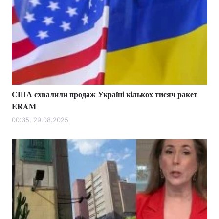
США схвалили продаж Україні кількох тисяч ракет
ERAM
00:35, 29.08.2025