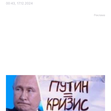
00:43, 17.12.2024
Реклама