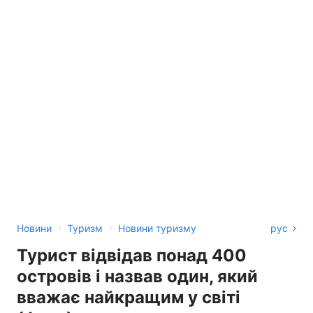
›
›
Новини
Туризм
Новини туризму
рус
Турист відвідав понад 400
островів і назвав один, який
вважає найкращим у світі