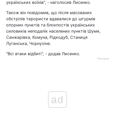
українських воїнів", - наголосив Лисенко.
Також він повідомив, що після масованих
обстрілів терористи вдавалися до штурмів
опорних пунктів та блокпостів українських
силовиків неподалік населених пунктів Шуми,
Санжарівка, Комуна, Рідкодуб, Станиця
Луганська, Чорнухіне.
"Всі атаки відбиті", - додав Лисенко.
Реклама
ad