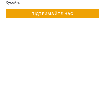
Хусейн.
ПІДТРИМАЙТЕ НАС