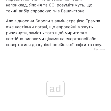
наприклад, Японія та ЄС, розумітимуть, що
такий вибір спровокує гнів Вашингтона.
Але відносини Європи з адміністрацією Трампа
вже настільки погані, що європейці можуть
ризикнути, замість того щоб миритися з
постійно високими цінами на енергоносії або
повертатися до купівлі російської нафти та газу.
Реклама
ad