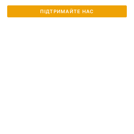
ПІДТРИМАЙТЕ НАС