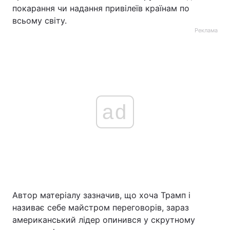
покарання чи надання привілеїв країнам по
всьому світу.
Реклама
ad
Автор матеріалу зазначив, що хоча Трамп і
називає себе майстром переговорів, зараз
американський лідер опинився у скрутному