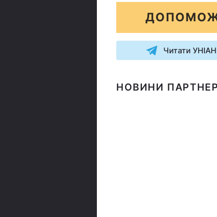
ДОПОМОЖ
Читати УНІАН
НОВИНИ ПАРТНЕР