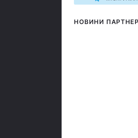
НОВИНИ ПАРТНЕР