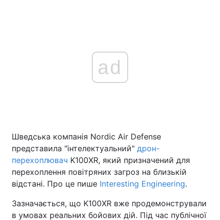
ad
Шведська компанія Nordic Air Defense
представила "інтелектуальний"
дрон-
перехоплювач
K100XR, який призначений для
перехоплення повітряних загроз на близькій
відстані. Про це пише
Interesting Engineering
.
Зазначається, що K100XR вже продемонстрували
в умовах реальних бойових дій. Під час публічної