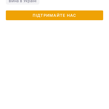
війна в Україні
ПІДТРИМАЙТЕ НАС