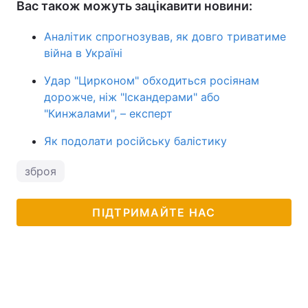
Вас також можуть зацікавити новини:
Аналітик спрогнозував, як довго триватиме
війна в Україні
Удар "Цирконом" обходиться росіянам
дорожче, ніж "Іскандерами" або
"Кинжалами", – експерт
Як подолати російську балістику
зброя
ПІДТРИМАЙТЕ НАС