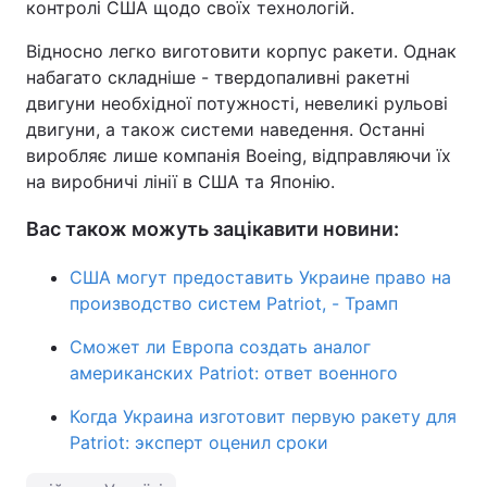
контролі США щодо своїх технологій.
Відносно легко виготовити корпус ракети. Однак
набагато складніше - твердопаливні ракетні
двигуни необхідної потужності, невеликі рульові
двигуни, а також системи наведення. Останні
виробляє лише компанія Boeing, відправляючи їх
на виробничі лінії в США та Японію.
Вас також можуть зацікавити новини:
США могут предоставить Украине право на
производство систем Patriot, - Трамп
Сможет ли Европа создать аналог
американских Patriot: ответ военного
Когда Украина изготовит первую ракету для
Patriot: эксперт оценил сроки