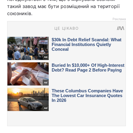
такий завод має бути розміщений на території
союзників.
Реклама