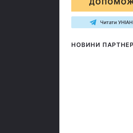
ДОПОМОЖ
Читати УНІАН
НОВИНИ ПАРТНЕР